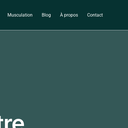
Musculation
Blog
À propos
Contact
tre