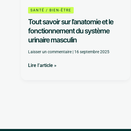
SANTÉ / BIEN-ÊTRE
Tout savoir sur l’anatomie et le
fonctionnement du système
urinaire masculin
Laisser un commentaire
|
16 septembre 2025
Lire l’article »